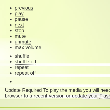
previous
play
pause
next
stop
mute
unmute
max volume
shuffle
shuffle off
repeat
repeat off
Update Required
To play the media you will need
browser to a recent version or update your
Flas